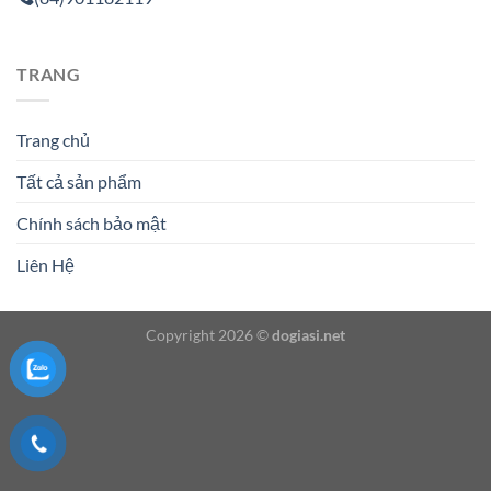
TRANG
Trang chủ
Tất cả sản phẩm
Chính sách bảo mật
Liên Hệ
Copyright 2026 ©
dogiasi.net