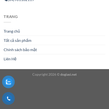
TRANG
Trang chủ
Tất cả sản phẩm
Chính sách bảo mật
Liên Hệ
Copyright 2026 ©
dogiasi.net