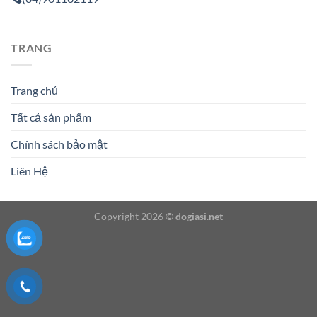
TRANG
Trang chủ
Tất cả sản phẩm
Chính sách bảo mật
Liên Hệ
Copyright 2026 ©
dogiasi.net