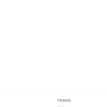
TRANG