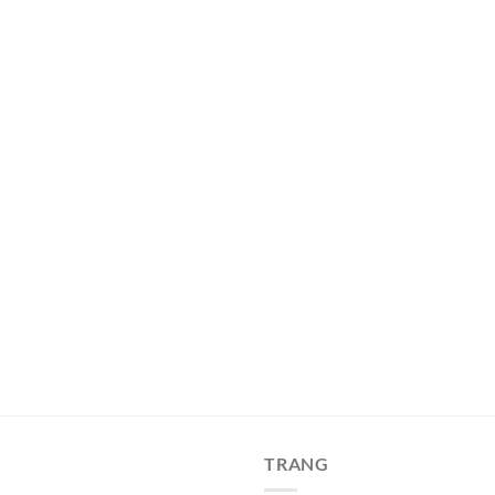
TRANG