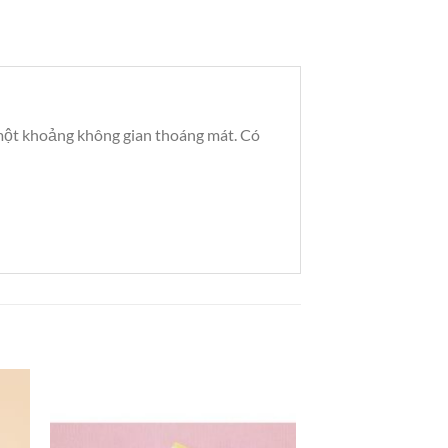
 một khoảng không gian thoáng mát. Có