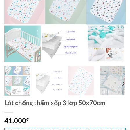
Lót chống thấm xốp 3 lớp 50x70cm
41.000
₫