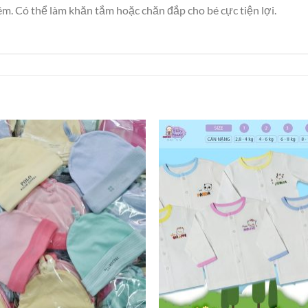
tiêm. Có thể làm khăn tắm hoặc chăn đắp cho bé cực tiện lợi.