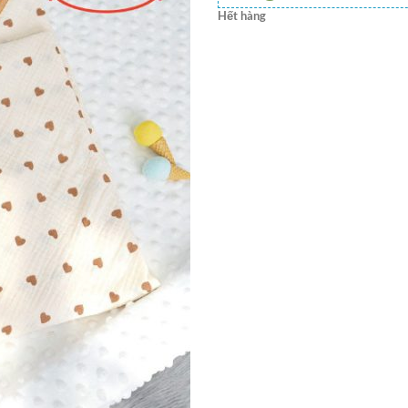
Hết hàng