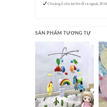
Choàng ủ cho bé khi đi ra ngoài, đi 
SẢN PHẨM TƯƠNG TỰ