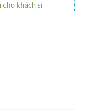
h cho khách sỉ