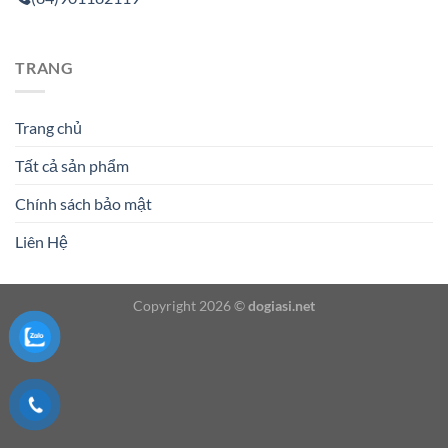
TRANG
Trang chủ
Tất cả sản phẩm
Chính sách bảo mật
Liên Hệ
Copyright 2026 ©
dogiasi.net