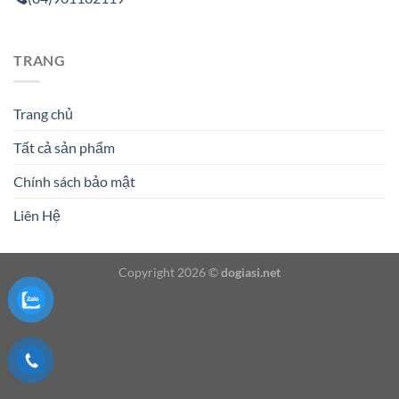
TRANG
Trang chủ
Tất cả sản phẩm
Chính sách bảo mật
Liên Hệ
Copyright 2026 ©
dogiasi.net