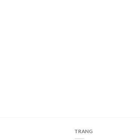
TRANG