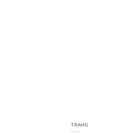
TRANG